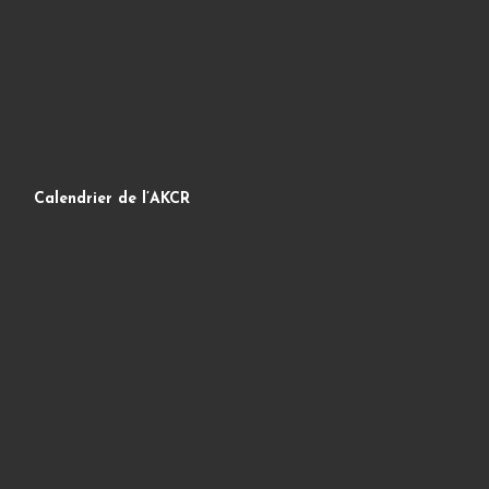
Calendrier de l’AKCR