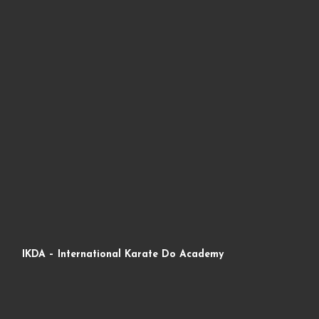
IKDA – International Karate Do Academy