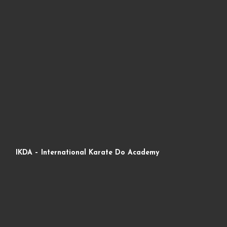
IKDA – International Karate Do Academy