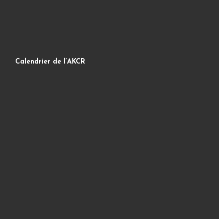
Calendrier de l’AKCR