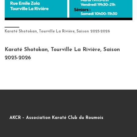
Karaté Shotokan, Tourville La Rivière, Saison 2025-2026
Karaté Shotokan, Tourville La Rivière, Saison
2025-2026
AKCR – Association Karaté Club du Roumois