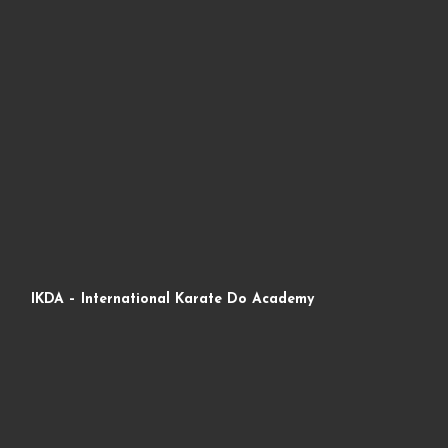
IKDA – International Karate Do Academy