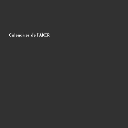
Calendrier de l’AKCR