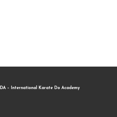
DA – International Karate Do Academy