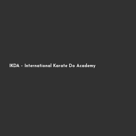
IKDA – International Karate Do Academy