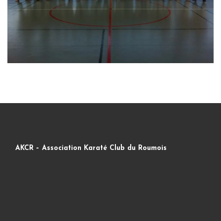
AKCR – Association Karaté Club du Roumois