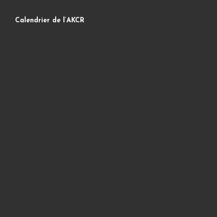
Calendrier de l’AKCR