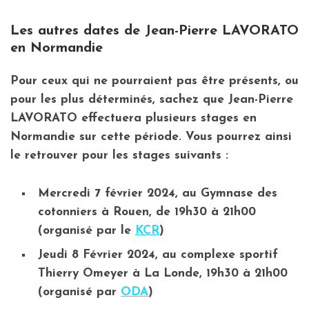
Les autres dates de Jean-Pierre LAVORATO
en Normandie
Pour ceux qui ne pourraient pas être présents, ou
pour les plus déterminés, sachez que Jean-Pierre
LAVORATO effectuera plusieurs stages en
Normandie sur cette période. Vous pourrez ainsi
le retrouver pour les stages suivants :
Mercredi 7 février 2024, au Gymnase des
cotonniers à Rouen, de 19h30 à 21h00
(organisé par le
KCR
)
Jeudi 8 Février 2024, au complexe sportif
Thierry Omeyer à La Londe, 19h30 à 21h00
(organisé par
ODA
)