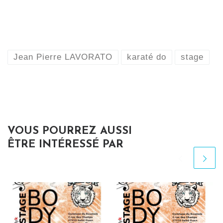
Jean Pierre LAVORATO
karaté do
stage
VOUS POURREZ AUSSI
ÊTRE INTÉRESSÉ PAR