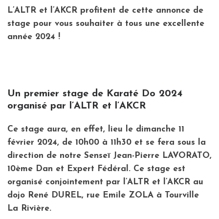
L’ALTR et l’AKCR profitent de cette annonce de
stage pour vous souhaiter à tous une excellente
année 2024 !
Un premier stage de Karaté Do 2024
organisé par l’ALTR et l’AKCR
Ce stage aura, en effet, lieu le
dimanche 11
février 2024, de 10h00 à 11h30
et se fera sous la
direction de notre Senseï
Jean-Pierre LAVORATO
,
10ème Dan et Expert Fédéral. Ce stage est
organisé conjointement par l’ALTR et l’AKCR au
dojo René DUREL, rue Emile ZOLA à Tourville
La Rivière.