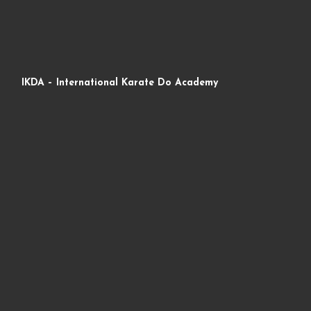
IKDA – International Karate Do Academy