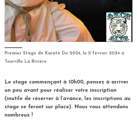
Premier Stage de Karaté Do 2024, le 11 février 2024 à
Tourville La Rivière
Le stage commençant à 10h00, pensez à arriver
un peu avant pour réaliser votre inscription
(inutile de réserver à l’avance, les inscriptions au
stage se feront sur place). Nous vous attendons
nombreux !