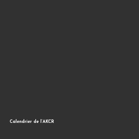
Calendrier de l’AKCR