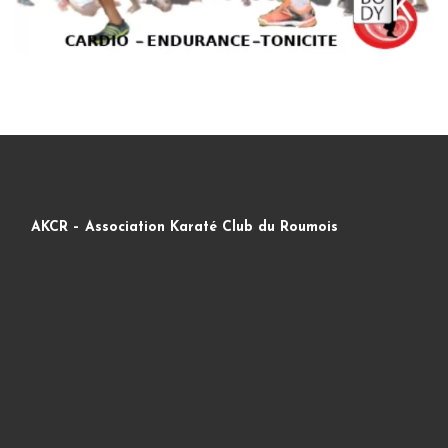
AKCR – Association Karaté Club du Roumois