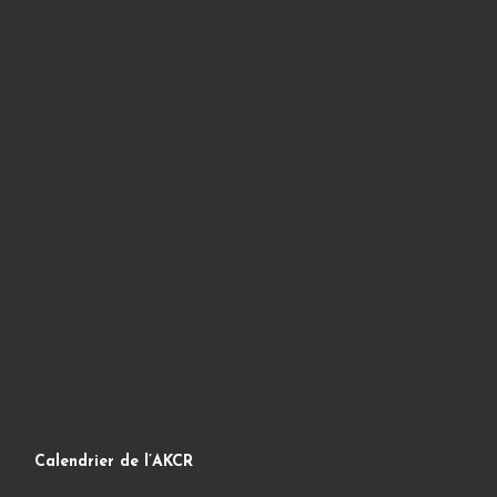
Calendrier de l’AKCR