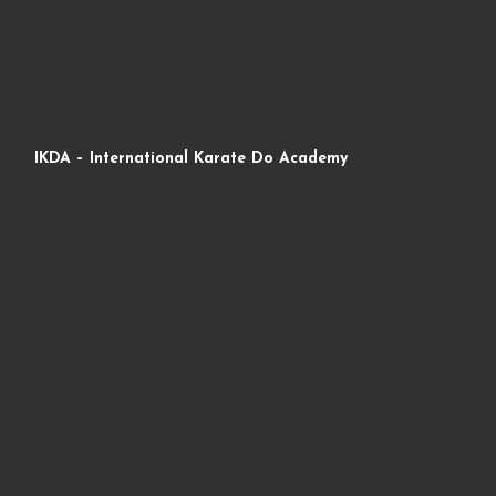
IKDA – International Karate Do Academy