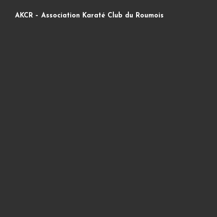
AKCR – Association Karaté Club du Roumois