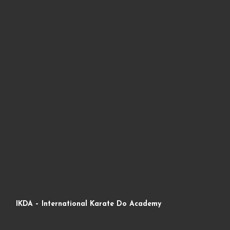
IKDA – International Karate Do Academy