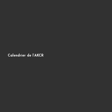
Calendrier de l’AKCR