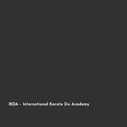
IKDA – International Karate Do Academy