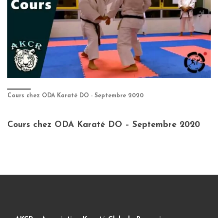
Cours chez ODA Karaté DO - Septembre 2020
Cours chez ODA Karaté DO – Septembre 2020