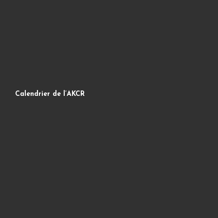
Calendrier de l’AKCR