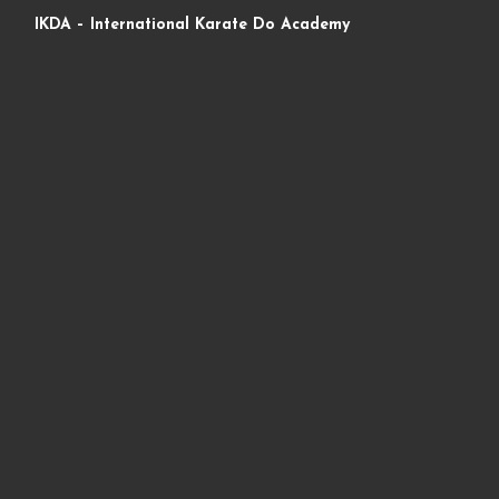
IKDA – International Karate Do Academy