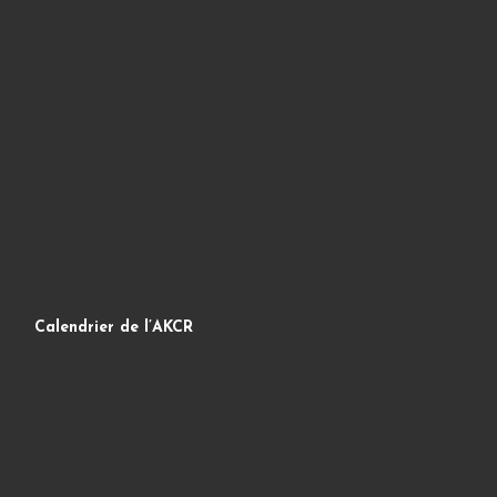
Calendrier de l’AKCR