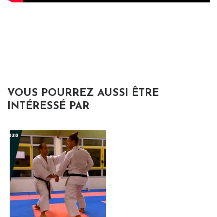
VOUS POURREZ AUSSI ÊTRE
INTÉRESSÉ PAR