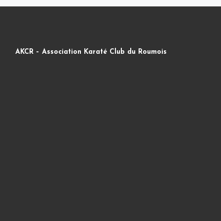
AKCR – Association Karaté Club du Roumois