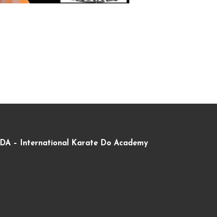
DA – International Karate Do Academy