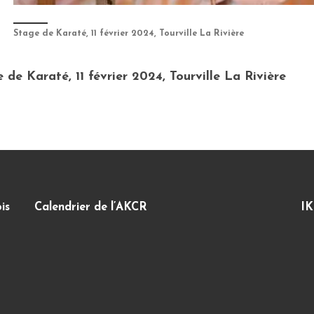
Stage de Karaté, 11 février 2024, Tourville La Rivière
 de Karaté, 11 février 2024, Tourville La Rivière
is
Calendrier de l’AKCR
IK