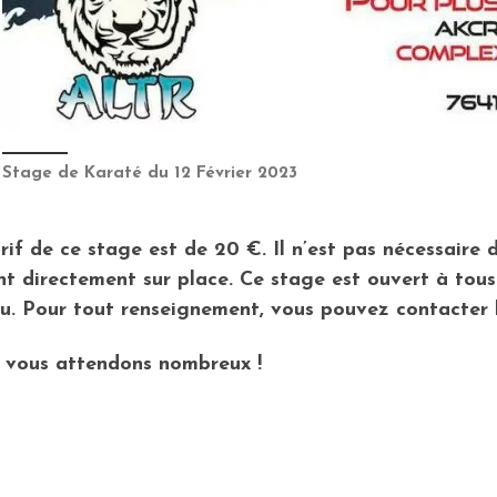
Stage de Karaté du 12 Février 2023
rif de ce stage est de 20 €. Il n’est pas nécessaire de
nt directement sur place. Ce stage est ouvert à tous 
u. Pour tout renseignement, vous pouvez contacter 
 vous attendons nombreux !