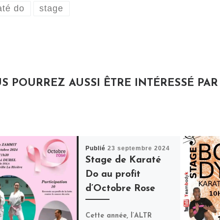
até do
stage
S POURREZ AUSSI ÊTRE INTÉRESSÉ PAR
Publié
23 septembre 2024
Stage de Karaté
Do au profit
d’Octobre Rose
Cette année, l’ALTR