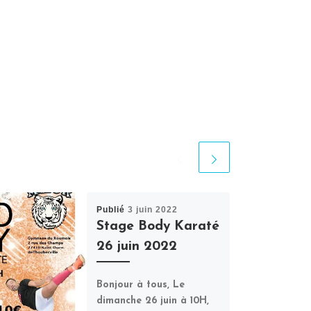
Publié
3 juin 2022
Stage Body Karaté
26 juin 2022
Bonjour à tous, Le
dimanche 26 juin à 10H,