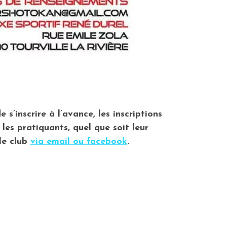
 s’inscrire à l’avance, les inscriptions
les pratiquants, quel que soit leur
le club
via email ou facebook
.