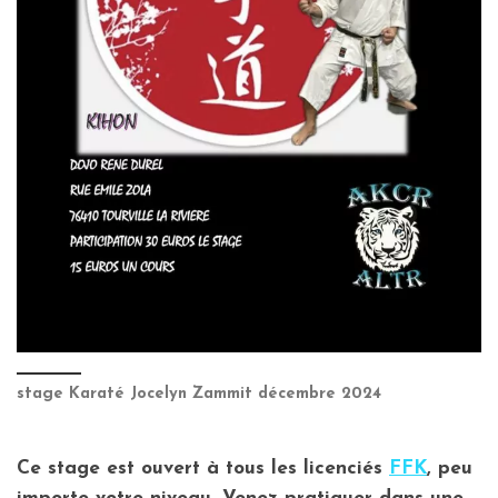
stage Karaté Jocelyn Zammit décembre 2024
Ce stage est ouvert à tous les licenciés
FFK
, peu