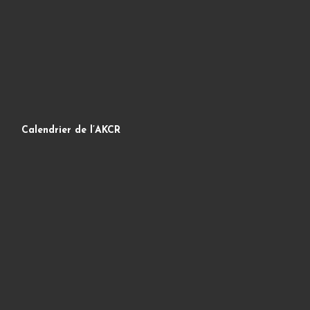
Calendrier de l’AKCR