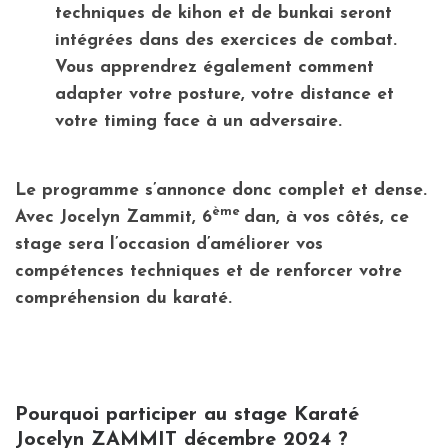
techniques de kihon et de bunkai seront
intégrées dans des exercices de combat.
Vous apprendrez également comment
adapter votre posture, votre distance et
votre timing face à un adversaire.
Le programme s’annonce donc complet et dense.
ème
Avec Jocelyn Zammit, 6
dan, à vos côtés, ce
stage sera l’occasion d’améliorer vos
compétences techniques et de renforcer votre
compréhension du karaté.
Pourquoi participer au stage Karaté
Jocelyn ZAMMIT décembre 2024 ?