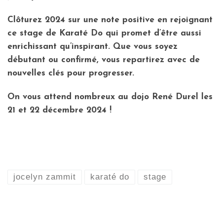
Clôturez 2024 sur une note positive en rejoignant
ce stage de Karaté Do qui promet d’être aussi
enrichissant qu’inspirant. Que vous soyez
débutant ou confirmé, vous repartirez avec de
nouvelles clés pour progresser.
On vous attend nombreux au dojo René Durel les
21 et 22 décembre 2024 !
jocelyn zammit
karaté do
stage