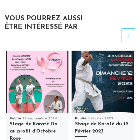
VOUS POURREZ AUSSI
ÊTRE INTÉRESSÉ PAR
Publié
23 septembre 2024
Publié
4 février 2023
Stage de Karaté Do
Stage de Karaté du 12
au profit d’Octobre
Février 2023
Rose