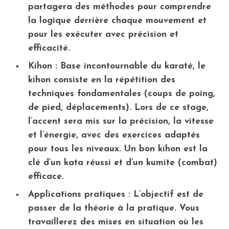
partagera des méthodes pour comprendre
la logique derrière chaque mouvement et
pour les exécuter avec précision et
efficacité.
Kihon
: Base incontournable du karaté, le
kihon consiste en la répétition des
techniques fondamentales (coups de poing,
de pied, déplacements). Lors de ce stage,
l’accent sera mis sur la précision, la vitesse
et l’énergie, avec des exercices adaptés
pour tous les niveaux. Un bon kihon est la
clé d’un kata réussi et d’un kumite (combat)
efficace.
Applications pratiques
: L’objectif est de
passer de la théorie à la pratique. Vous
travaillerez des mises en situation où les