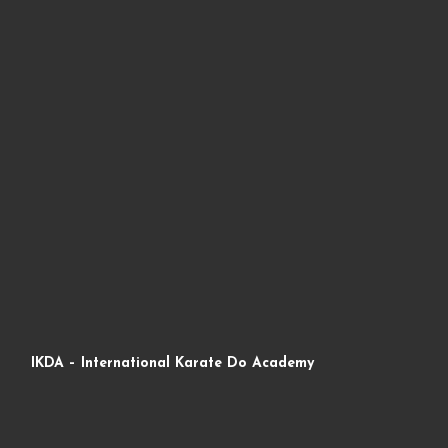
IKDA – International Karate Do Academy