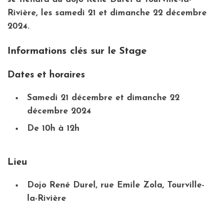
Rivière, les samedi 21 et dimanche 22 décembre
2024.
Informations clés sur le Stage
Dates et horaires
Samedi 21 décembre et dimanche 22
décembre 2024
De 10h à 12h
Lieu
Dojo René Durel
, rue Emile Zola, Tourville-
la-Rivière