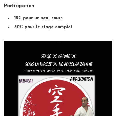
Participation
15€ pour un seul cours
30€ pour le stage complet