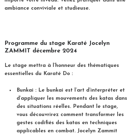
importe votre niveau. Venez pratiquer dans une
ambiance conviviale et studieuse.
Programme du stage Karaté Jocelyn
ZAMMIT décembre 2024
Le stage mettra à l’honneur des thématiques
essentielles du Karaté Do :
Bunkai
: Le bunkai est l’art d’interpréter et
d’appliquer les mouvements des katas dans
des situations réelles. Pendant le stage,
vous découvrirez comment transformer les
gestes codifiés des katas en techniques
applicables en combat. Jocelyn Zammit