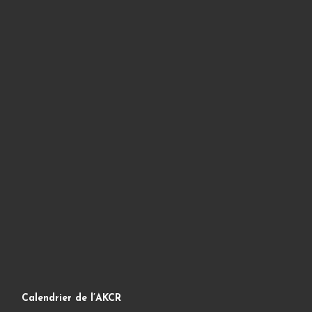
Calendrier de l’AKCR