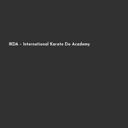
IKDA – International Karate Do Academy