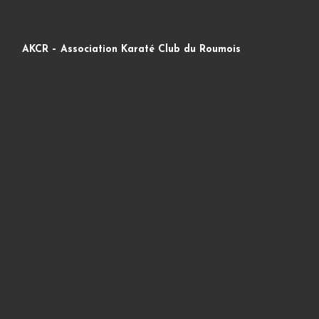
AKCR – Association Karaté Club du Roumois