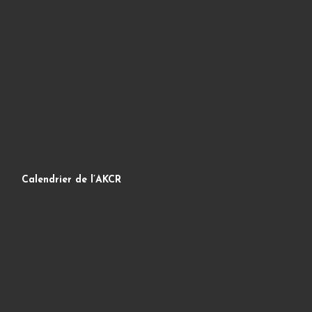
Calendrier de l’AKCR