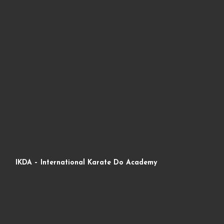
IKDA – International Karate Do Academy