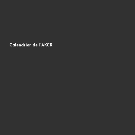
Calendrier de l’AKCR