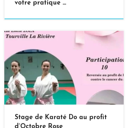
votre pratique …
Cette année, l’ALTR organise un stage de Karaté Do au
profit d’Octobre Rose. Les bénéfices seront donc reversés
à la lutte contre le cancer du sein.
Stage de Karaté Do au profit
d’Octobre Rose