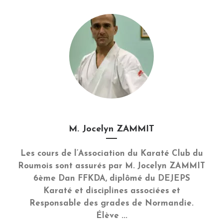
M. Jocelyn ZAMMIT
Les cours de l’Association du Karaté Club du
Roumois sont assurés par M. Jocelyn ZAMMIT
6ème Dan FFKDA, diplômé du DEJEPS
Karaté et disciplines associées et
Responsable des grades de Normandie.
Élève ...