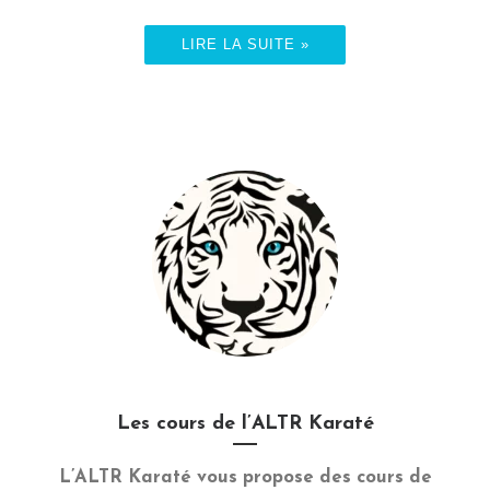
LIRE LA SUITE »
Les cours de l’ALTR Karaté
L’ALTR Karaté vous propose des cours de