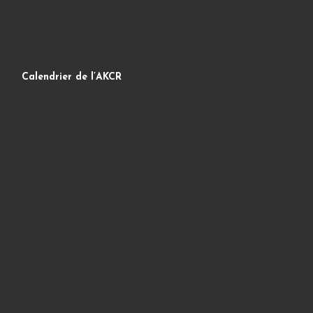
Calendrier de l’AKCR