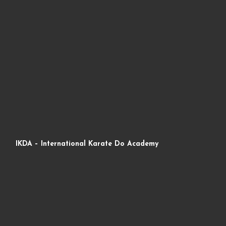
IKDA – International Karate Do Academy