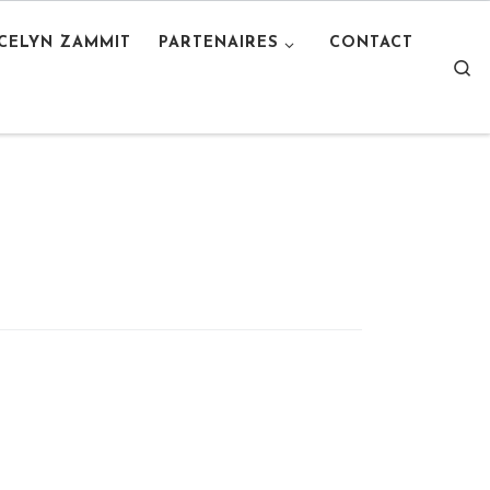
OCELYN ZAMMIT
PARTENAIRES
CONTACT
S