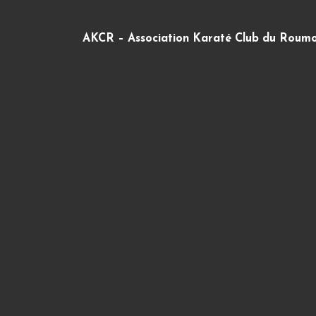
AKCR – Association Karaté Club du Roumo