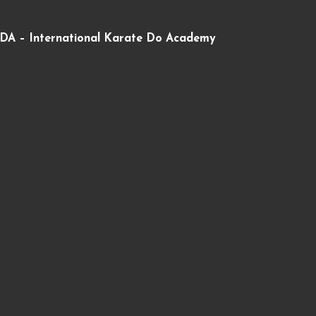
DA – International Karate Do Academy