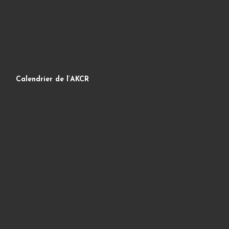
Calendrier de l’AKCR