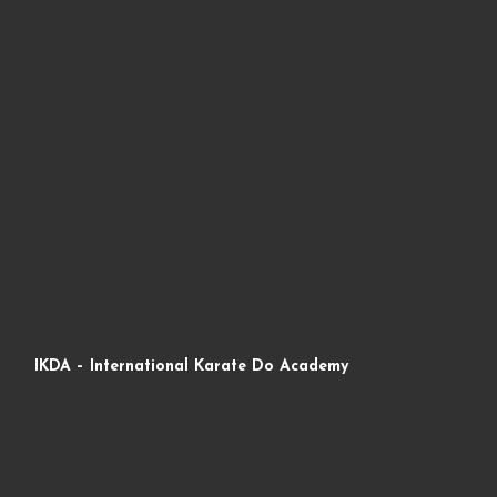
IKDA – International Karate Do Academy