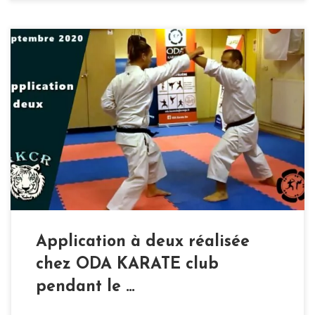
Application à deux réalisée
chez ODA KARATE club
pendant le …